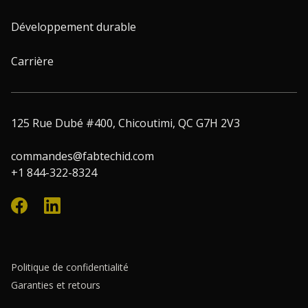
Développement durable
Carrière
125 Rue Dubé #400, Chicoutimi, QC G7H 2V3
commandes@fabtechid.com
+1 844-322-8324
Politique de confidentialité
Garanties et retours