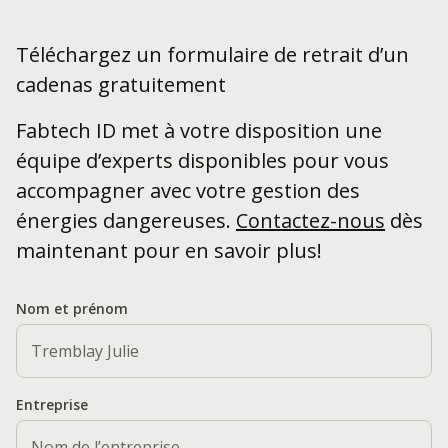
Téléchargez un formulaire de retrait d’un
cadenas gratuitement
Fabtech ID met à votre disposition une
équipe d’experts disponibles pour vous
accompagner avec votre gestion des
énergies dangereuses.
Contactez-nous
dès
maintenant pour en savoir plus!
Nom et prénom
Entreprise