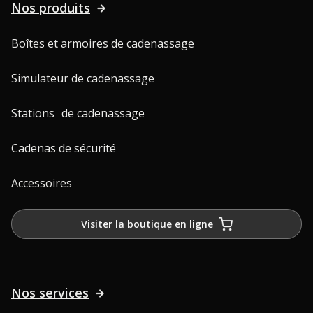
Nos produits
Boîtes et armoires de cadenassage
Simulateur de cadenassage
Stations de cadenassage
Cadenas de sécurité
Accessoires
Visiter la boutique en ligne
Nos services