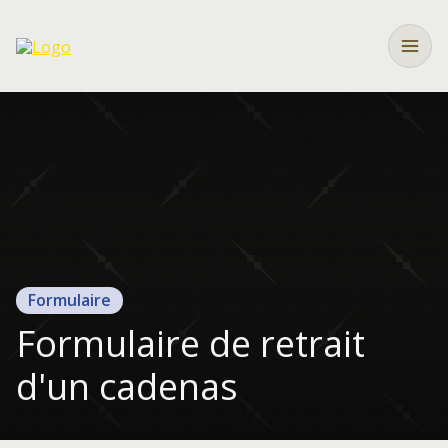
Formulaire
Formulaire de retrait
d'un cadenas