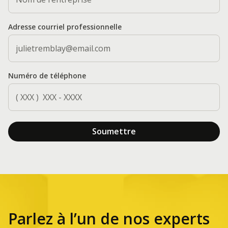
Adresse courriel professionnelle
Numéro de téléphone
Parlez à l’un de nos experts