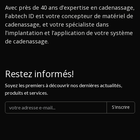
Avec près de 40 ans d’expertise en cadenassage,
Fabtech ID est votre concepteur de matériel de
cadenassage, et votre spécialiste dans
l’implantation et l’application de votre système
de cadenassage.