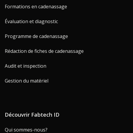
Formations en cadenassage
Évaluation et diagnostic
Programme de cadenassage
Rédaction de fiches de cadenassage
Audit et inspection
Gestion du matériel
Découvrir Fabtech ID
Qui sommes-nous?